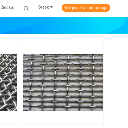
Greek
Ειδήσεις
Ζητήστε ένα απόσπασμα